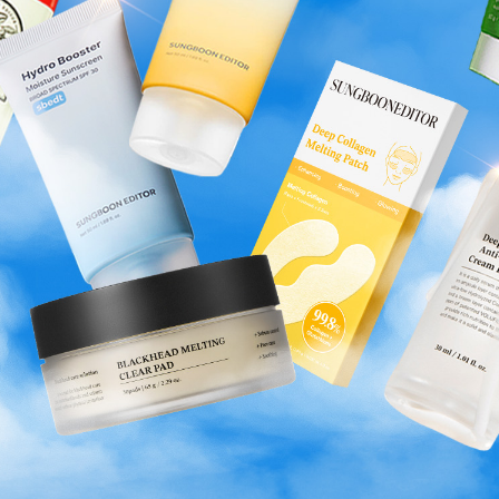
SILK PEPTIDE 胜肽金絲全系列