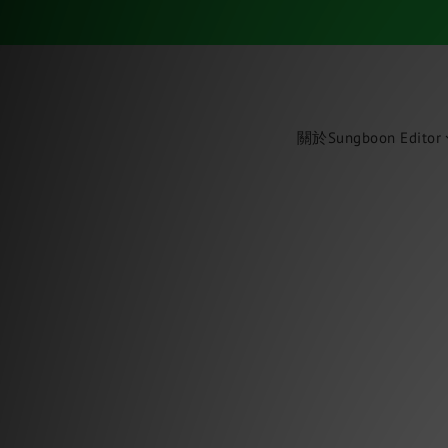
關於Sungboon Editor