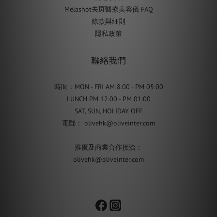
Melashot去斑醫療美容儀 FAQ
條款與細則
隱私政策
聯絡我們
時間：MON - FRI AM 8:00 - PM 05:00
LUNCH PM 12:00 - PM 01:00
SAT, SUN, HOLIDAY OFF
電郵： olivehk@oliveinter.com
推廣及商業合作接洽：
olivehk@oliveinter.com