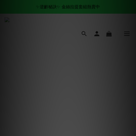
✨逆齡秘訣✨ 金絲拉提套組熱賣中
✨逆齡秘訣✨ 金絲拉提套組熱賣中
全場滿$500 免運費🚚
✨逆齡秘訣✨ 金絲拉提套組熱賣中