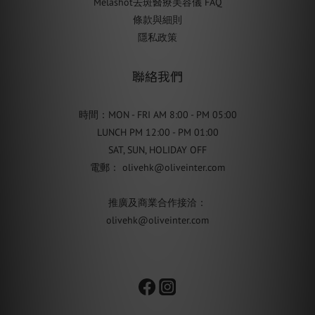
Melashot去斑醫療美容儀 FAQ
條款與細則
隱私政策
聯絡我們
時間：MON - FRI AM 8:00 - PM 05:00
LUNCH PM 12:00 - PM 01:00
SAT, SUN, HOLIDAY OFF
電郵： olivehk@oliveinter.com
推廣及商業合作接洽：
olivehk@oliveinter.com