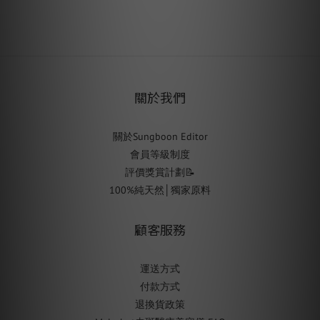
關於我們
關於Sungboon Editor
會員等級制度
評價獎賞計劃📝
100%純天然│獨家原料
顧客服務
運送方式
付款方式
退換貨政策