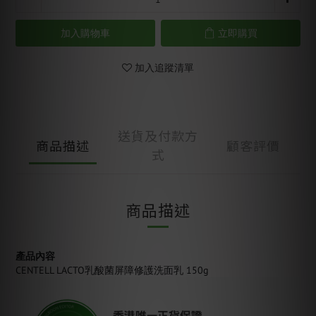
加入購物車
立即購買
加入追蹤清單
送貨及付款方
商品描述
顧客評價
式
商品描述
產品內容
CENTELL LACTO乳酸菌屏障修護洗面乳 150g