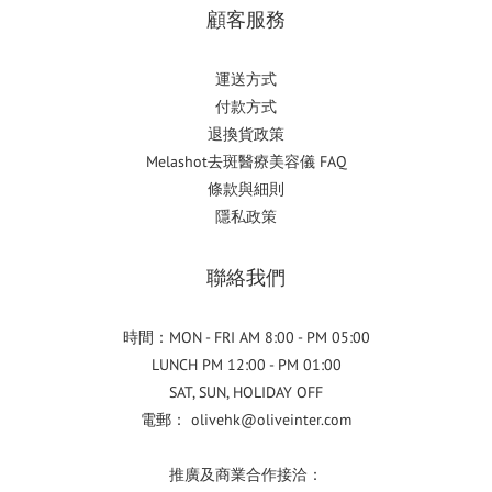
顧客服務
運送方式
付款方式
退換貨政策
Melashot去斑醫療美容儀 FAQ
條款與細則
隱私政策
聯絡我們
時間：MON - FRI AM 8:00 - PM 05:00
LUNCH PM 12:00 - PM 01:00
SAT, SUN, HOLIDAY OFF
電郵： olivehk@oliveinter.com
推廣及商業合作接洽：