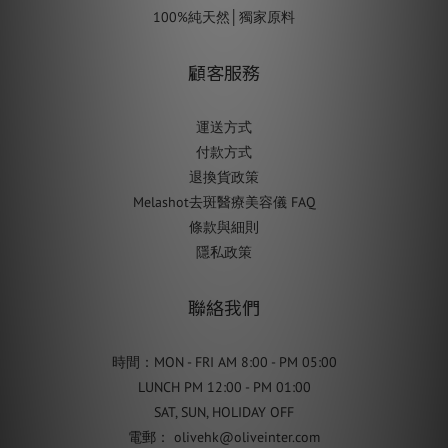
100%純天然│獨家原料
顧客服務
運送方式
付款方式
退換貨政策
Melashot去斑醫療美容儀 FAQ
條款與細則
隱私政策
聯絡我們
時間：MON - FRI AM 8:00 - PM 05:00
LUNCH PM 12:00 - PM 01:00
SAT, SUN, HOLIDAY OFF
電郵： olivehk@oliveinter.com