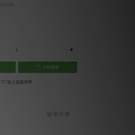
350.00
立即購買
加入追蹤清單
顧客評價