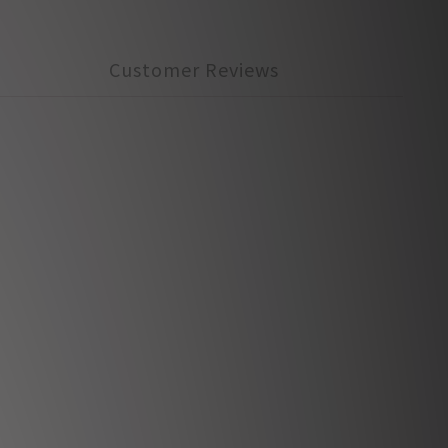
Customer Reviews