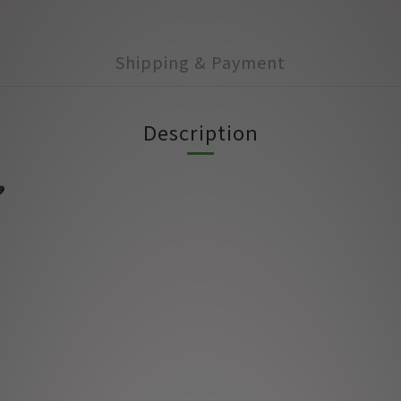
Shipping & Payment
Description
