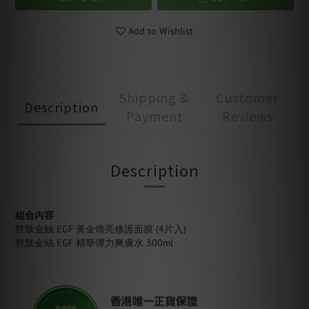
Add to Wishlist
Shipping &
Customer
Description
Payment
Reviews
Description
組合內容
胜肽金絲 EGF 黃金煥亮修護面膜 (4片入)
胜肽金絲 EGF 精華彈力爽膚水 300ml