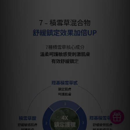
BUY NOW