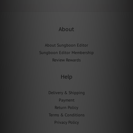
About
About Sungboon Editor
Sungboon Editor Membership
Review Rewards
Help
Delivery & Shipping
Payment
Return Policy
Terms & Conditions
Privacy Policy