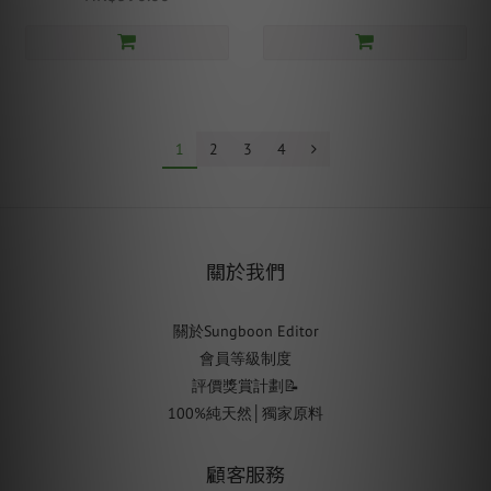
1
2
3
4
關於我們
關於Sungboon Editor
會員等級制度
評價獎賞計劃📝
100%純天然│獨家原料
顧客服務