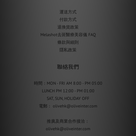
運送方式
付款方式
退換貨政策
Melashot去斑醫療美容儀 FAQ
條款與細則
隱私政策
聯絡我們
時間：MON - FRI AM 8:00 - PM 05:00
LUNCH PM 12:00 - PM 01:00
SAT, SUN, HOLIDAY OFF
電郵： olivehk@oliveinter.com
推廣及商業合作接洽：
olivehk@oliveinter.com